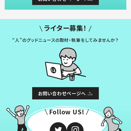
ライター募集！
“人”のグッドニュースの取材・執筆をしてみませんか？
お問い合わせページへ
Follow US!