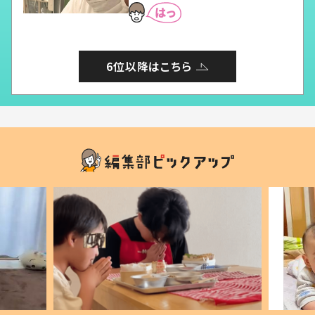
6位以降はこちら