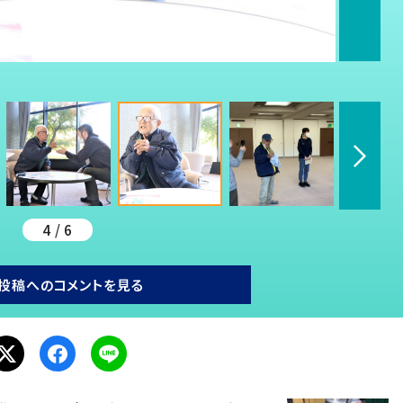
4 / 6
投稿へのコメントを見る