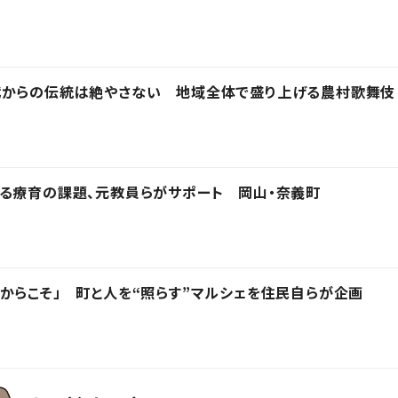
代からの伝統は絶やさない 地域全体で盛り上げる農村歌舞伎
る療育の課題、元教員らがサポート 岡山・奈義町
からこそ」 町と人を“照らす”マルシェを住民自らが企画