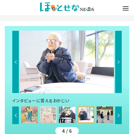
インタビューに答えるおかじい
4 / 6