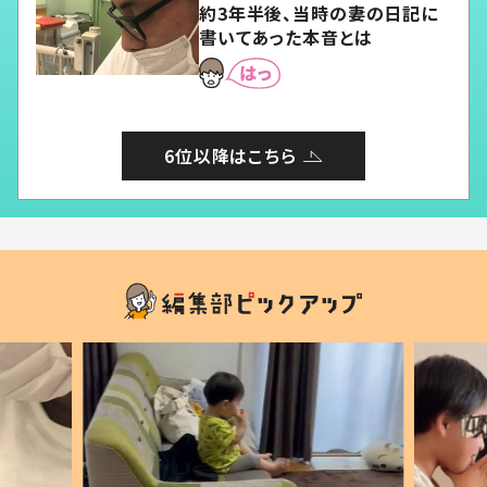
約3年半後、当時の妻の日記に
書いてあった本音とは
6位以降はこちら