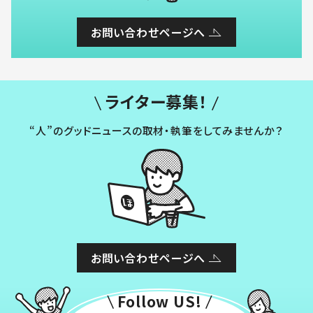
お問い合わせページへ
ライター募集！
“人”のグッドニュースの取材・執筆をしてみませんか？
お問い合わせページへ
Follow US!