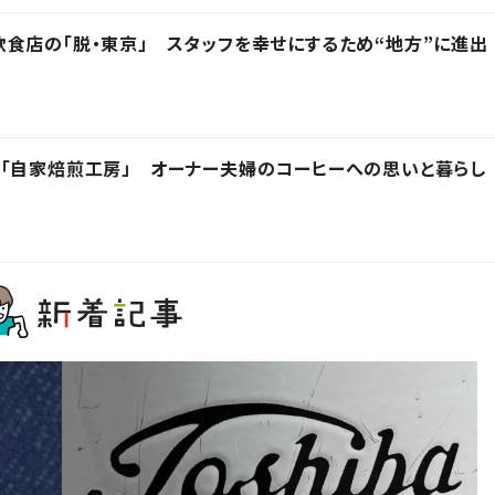
食店の「脱・東京」 スタッフを幸せにするため“地方”に進出
「自家焙煎工房」 オーナー夫婦のコーヒーへの思いと暮らし