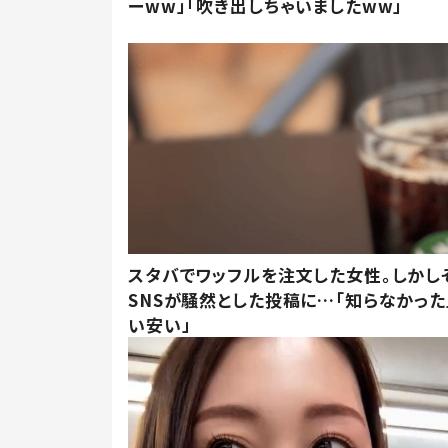
ーww」「吹き出しちゃいましたww」
スタバでワッフルを注文した女性。しかし
SNSが騒然とした投稿に…「知らなかった
い安い」