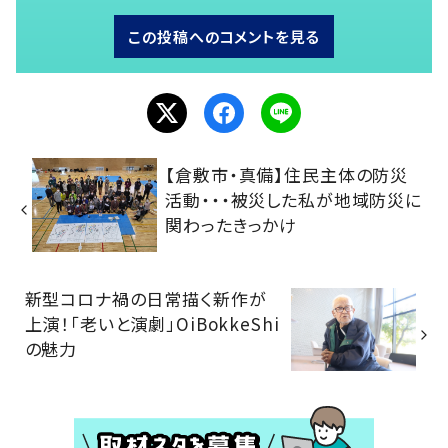
この投稿へのコメントを見る
【倉敷市・真備】住民主体の防災
活動・・・被災した私が地域防災に
関わったきっかけ
新型コロナ禍の日常描く新作が
上演！「老いと演劇」OiBokkeShi
の魅力