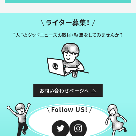
ライター募集！
“人”のグッドニュースの取材・執筆をしてみませんか？
お問い合わせページへ
Follow US!