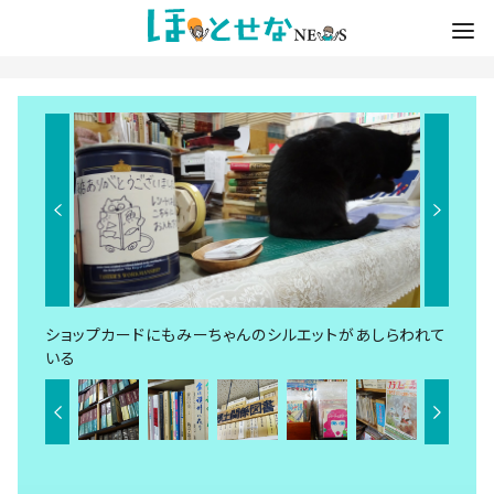
ショップカードにもみーちゃんのシルエットがあしらわれて
いる