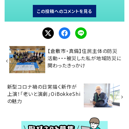
この投稿へのコメントを見る
【倉敷市・真備】住民主体の防災
活動・・・被災した私が地域防災に
関わったきっかけ
新型コロナ禍の日常描く新作が
上演！「老いと演劇」OiBokkeShi
の魅力