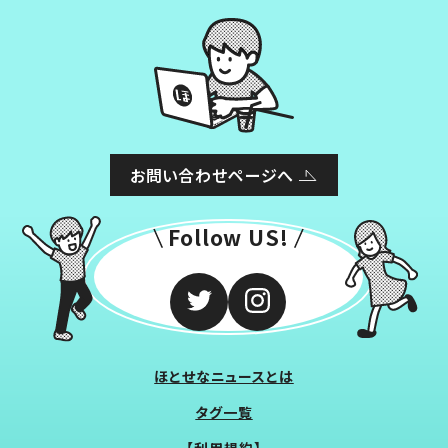
お問い合わせページへ
Follow US!
ほとせなニュースとは
タグ一覧