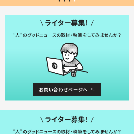
ライター募集！
“人”のグッドニュースの取材・執筆をしてみませんか？
お問い合わせページへ
ライター募集！
“人”のグッドニュースの取材・執筆をしてみませんか？