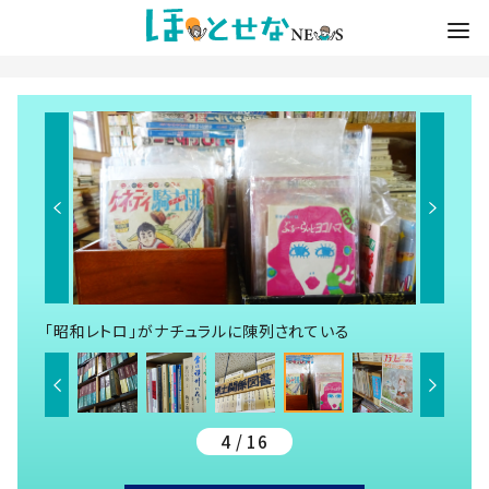
「昭和レトロ」がナチュラルに陳列されている
4 / 16