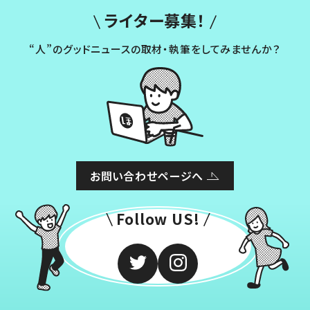
ライター募集！
“人”のグッドニュースの取材・執筆をしてみませんか？
お問い合わせページへ
Follow US!