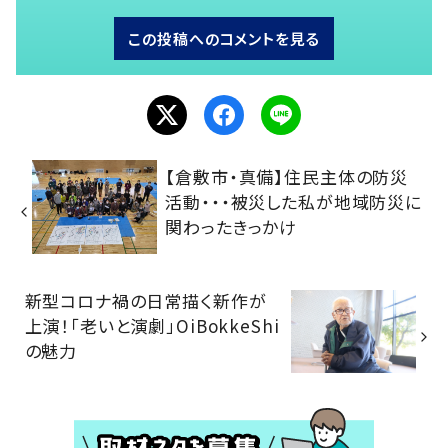
この投稿へのコメントを見る
【倉敷市・真備】住民主体の防災
活動・・・被災した私が地域防災に
関わったきっかけ
新型コロナ禍の日常描く新作が
上演！「老いと演劇」OiBokkeShi
の魅力