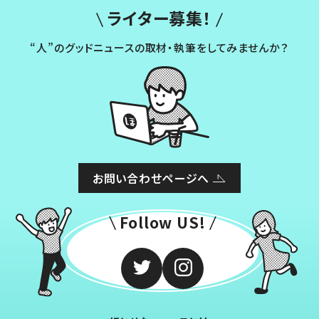
ライター募集！
“人”のグッドニュースの取材・執筆をしてみませんか？
お問い合わせページへ
Follow US!