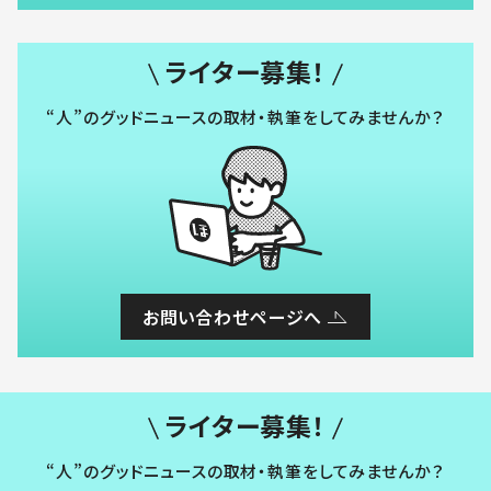
ライター募集！
“人”のグッドニュースの取材・執筆をしてみませんか？
お問い合わせページへ
ライター募集！
“人”のグッドニュースの取材・執筆をしてみませんか？