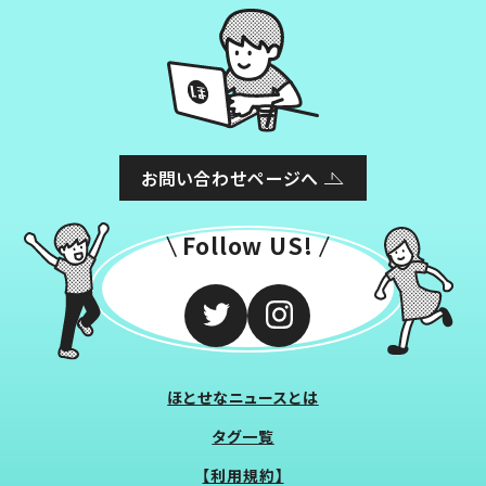
お問い合わせページへ
Follow US!
ほとせなニュースとは
タグ一覧
【利用規約】