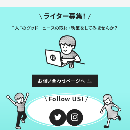
ライター募集！
“人”のグッドニュースの取材・執筆をしてみませんか？
お問い合わせページへ
Follow US!