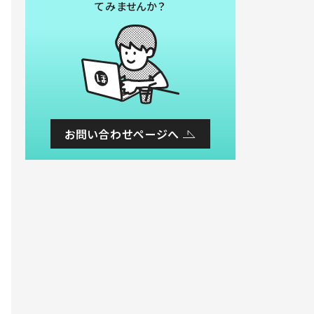
てみませんか？
お問い合わせページへ