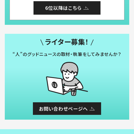
6位以降はこちら
ライター募集！
“人”のグッドニュースの取材・執筆をしてみませんか？
お問い合わせページへ