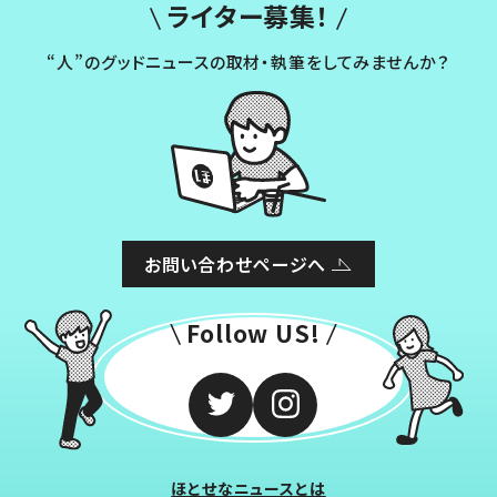
ライター募集！
“人”のグッドニュースの取材・執筆をしてみませんか？
お問い合わせページへ
Follow US!
ほとせなニュースとは