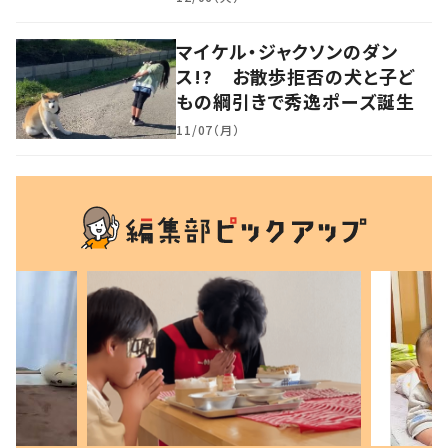
マイケル・ジャクソンのダン
ス!? お散歩拒否の犬と子ど
もの綱引きで秀逸ポーズ誕生
11/07（月）