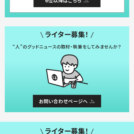
6位以降はこちら
ライター募集！
“人”のグッドニュースの取材・執筆をしてみませんか？
お問い合わせページへ
ライター募集！