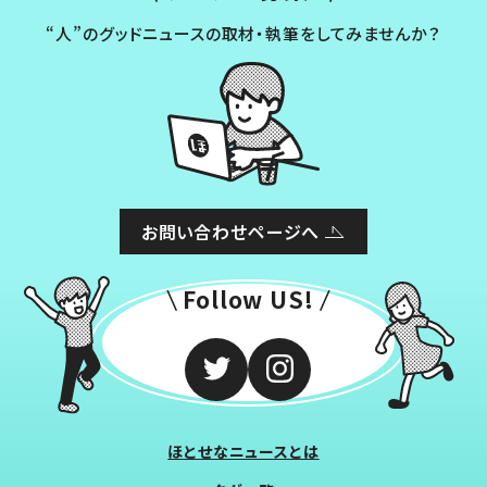
“人”のグッドニュースの取材・執筆をしてみませんか？
お問い合わせページへ
Follow US!
ほとせなニュースとは