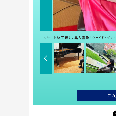
コンサート終了後に、黒人霊歌「ウェイド・イン
この