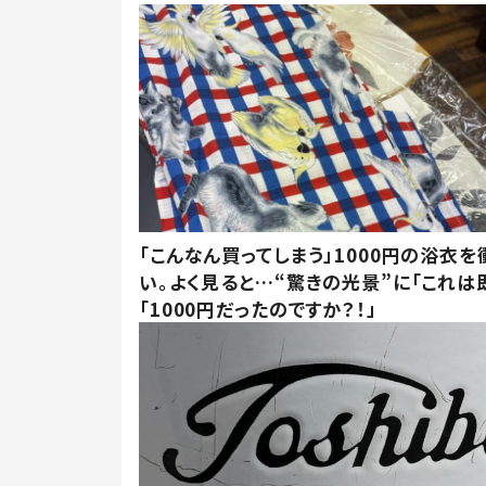
「こんなん買ってしまう」1000円の浴衣を
い。よく見ると…“驚きの光景”に「これは
「1000円だったのですか？！」