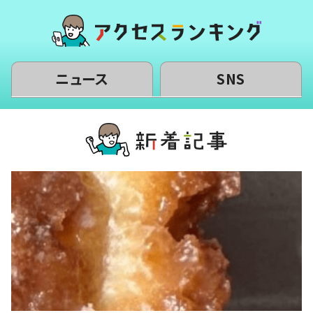
ニュース
SNS