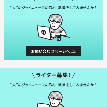
“人”のグッドニュースの取材・執筆をしてみませんか？
お問い合わせページへ
ライター募集！
“人”のグッドニュースの取材・執筆をしてみませんか？