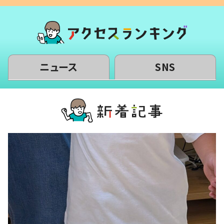
ニュース
SNS