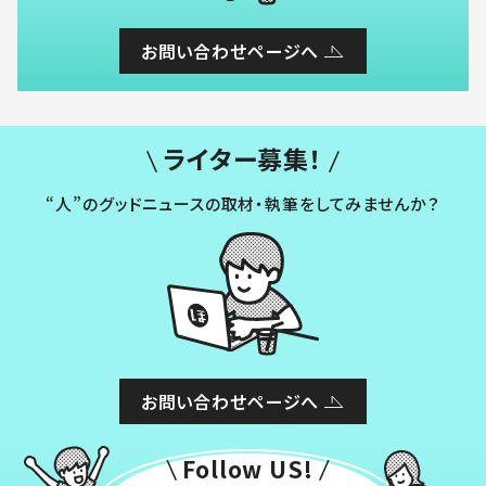
お問い合わせページへ
ライター募集！
“人”のグッドニュースの取材・執筆をしてみませんか？
お問い合わせページへ
Follow US!