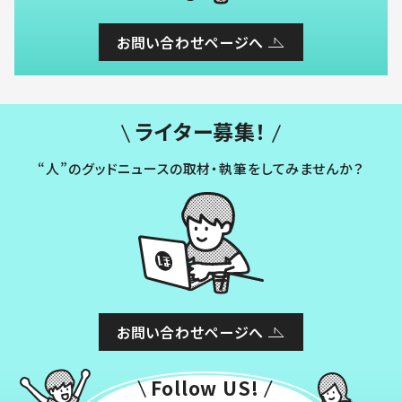
お問い合わせページへ
ライター募集！
“人”のグッドニュースの取材・執筆をしてみませんか？
お問い合わせページへ
Follow US!