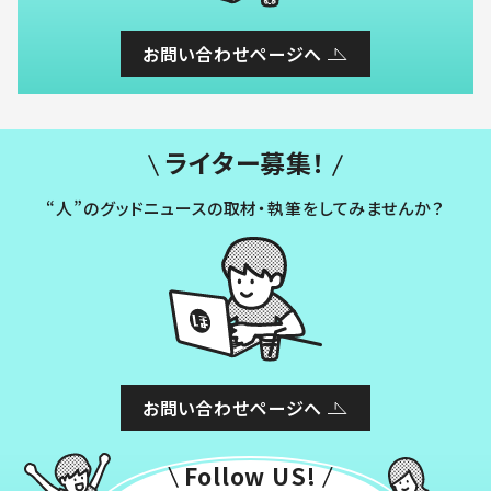
お問い合わせページへ
ライター募集！
“人”のグッドニュースの取材・執筆をしてみませんか？
お問い合わせページへ
Follow US!