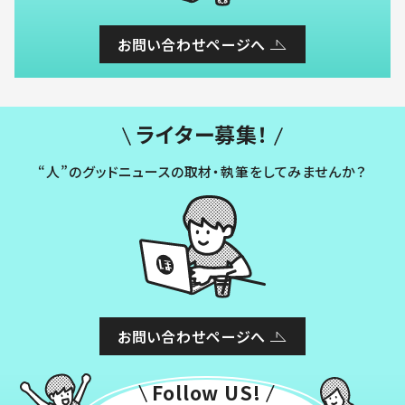
お問い合わせページへ
ライター募集！
“人”のグッドニュースの取材・執筆をしてみませんか？
お問い合わせページへ
Follow US!