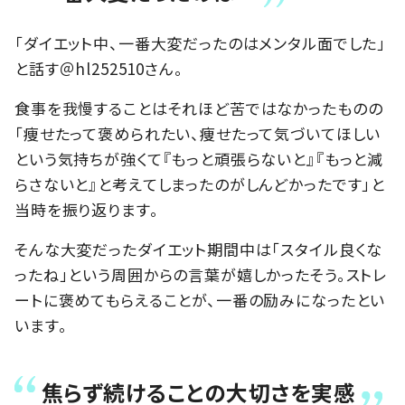
「ダイエット中、一番大変だったのはメンタル面でした」
と話す＠hl252510さん。
食事を我慢することはそれほど苦ではなかったものの
「痩せたって褒められたい、痩せたって気づいてほしい
という気持ちが強くて『もっと頑張らないと』『もっと減
らさないと』と考えてしまったのがしんどかったです」と
当時を振り返ります。
そんな大変だったダイエット期間中は「スタイル良くな
ったね」という周囲からの言葉が嬉しかったそう。ストレ
ートに褒めてもらえることが、一番の励みになったとい
います。
焦らず続けることの大切さを実感