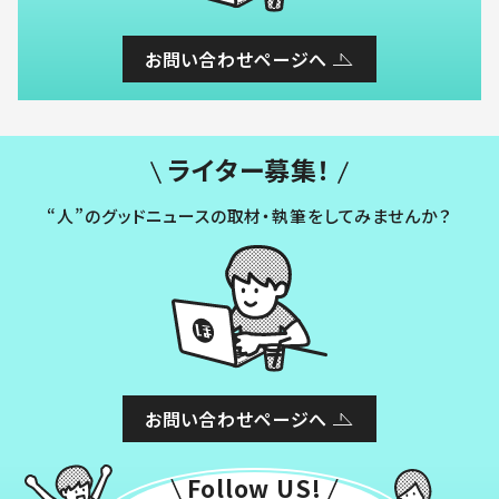
お問い合わせページへ
ライター募集！
“人”のグッドニュースの取材・執筆をしてみませんか？
お問い合わせページへ
Follow US!