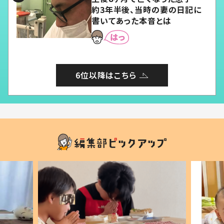
約3年半後、当時の妻の日記に
書いてあった本音とは
6位以降はこちら