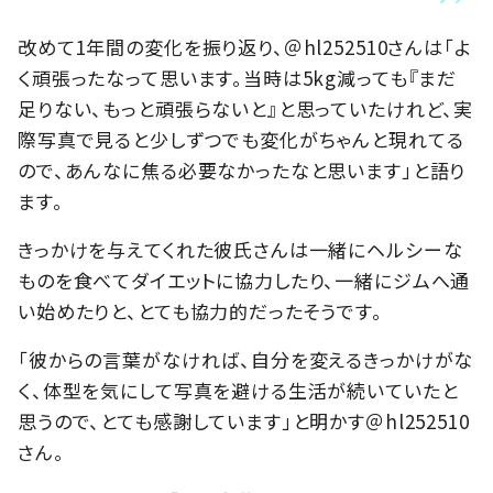
改めて1年間の変化を振り返り、＠hl252510さんは「よ
く頑張ったなって思います。当時は5kg減っても『まだ
足りない、もっと頑張らないと』と思っていたけれど、実
際写真で見ると少しずつでも変化がちゃんと現れてる
ので、あんなに焦る必要なかったなと思います」と語り
ます。
きっかけを与えてくれた彼氏さんは一緒にヘルシーな
ものを食べてダイエットに協力したり、一緒にジムへ通
い始めたりと、とても協力的だったそうです。
「彼からの言葉がなければ、自分を変えるきっかけがな
く、体型を気にして写真を避ける生活が続いていたと
思うので、とても感謝しています」と明かす＠hl252510
さん。