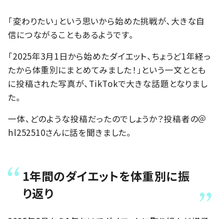
「変わりたい」という思いから始めた挑戦が、大きな自
信につながることもあるようです。
「2025年3月1日から始めたダイエット、ちょうど1年経っ
たから体重別にまとめてみました！」という一文ととも
に投稿された写真が、TikTokで大きな話題となりまし
た。
一体、どのような投稿だったのでしょうか？投稿者の＠
hl252510さんに話を聞きました。
1年間のダイエットを体重別に振
り返り