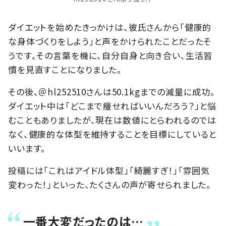
ダイエットを始めたきっかけは、彼氏さんから「健康的
な身体づくりをしよう」と声をかけられたことだったそ
うです。その言葉を機に、自分自身と向き合い、生活習
慣を見直すことになりました。
その後、＠hl252510さんは50.1kgまでの減量に成功。
ダイエット中は「どこまで痩せればいいんだろう？」と悩
むこともありましたが、現在は数値にとらわれるのでは
なく、健康的な体型を維持することを目標にしていると
いいます。
投稿には「これはアイドル体型」「綺麗すぎ！」「雰囲気
変わった！」といった、たくさんの声が寄せられました。
一番大変だったのは…