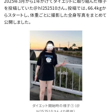
2025年3月から1年かけてダイエットに取り組んだ様子
を投稿していた＠hl252510さん。投稿では、66.4kgか
らスタートし、体重ごとに撮影した全身写真をまとめて
公開しました。
ダイエット開始時の様子①（＠
hl252510さんより提供）