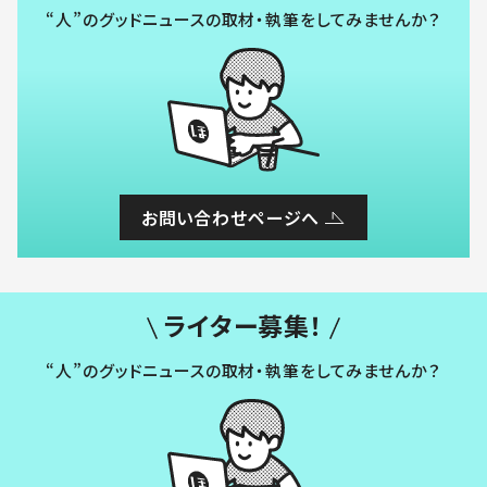
“人”のグッドニュースの取材・執筆をしてみませんか？
お問い合わせページへ
ライター募集！
“人”のグッドニュースの取材・執筆をしてみませんか？