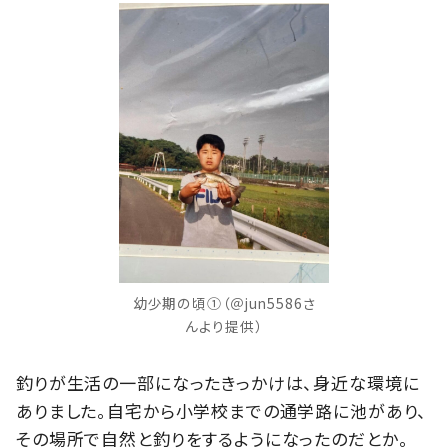
幼少期の頃①（＠jun5586さ
んより提供）
釣りが生活の一部になったきっかけは、身近な環境に
ありました。自宅から小学校までの通学路に池があり、
その場所で自然と釣りをするようになったのだとか。