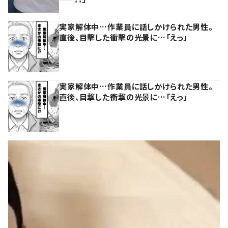
実家解体中…作業員に話しかけられた男性。
直後、目撃した衝撃の光景に…「えっ」
実家解体中…作業員に話しかけられた男性。
直後、目撃した衝撃の光景に…「えっ」