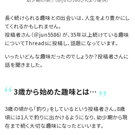
長く続けられる趣味との出会いは、人生をより豊かにし
てくれるかもしれません。
投稿者さん（＠jun5586）が、35年以上続けている趣味
についてThreadsに投稿し、話題になっています。
いったいどんな趣味だったのでしょうか？投稿者さんに
話を聞きました。
3歳から始めた趣味とは…
3歳の頃から「釣り」をしているという投稿者さん。8歳
頃には1人で釣りに出かけるようになり、幼少期から現
在まで続く大切な趣味になったといいます。