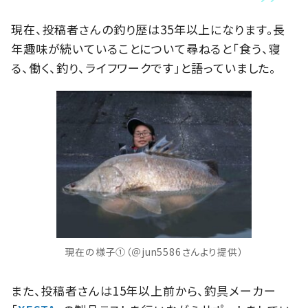
現在、投稿者さんの釣り歴は35年以上になります。長
年趣味が続いていることについて尋ねると「食う、寝
る、働く、釣り、ライフワークです」と語っていました。
現在の様子①（＠jun5586さんより提供）
また、投稿者さんは15年以上前から、釣具メーカー