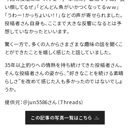
い顔してるぜ」「どんどん魚がいかつくなってるｗｗ」
「うわー！かっちょいい！！」などの声が寄せられました。
投稿者さん自身も、ここまで大きな反響になるとは予
想していなかったといいます。
驚く一方で、多くの人からさまざまな趣味の話を聞くこ
とができたことを嬉しく感じたと話していました。
35年以上釣りへの情熱を持ち続けてきた投稿者さん。
そんな投稿者さんの姿から、“好きなことを続ける素晴
らしさ”を改めて感じた人も多かったのではないでしょ
うか。
提供元：＠jun5586さん（Threads）
この記事の写真一覧はこちら