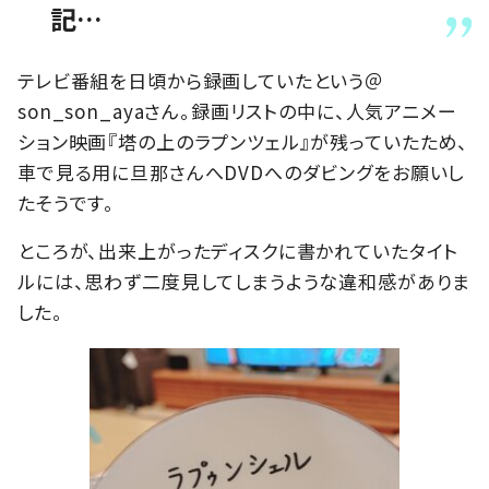
記…
テレビ番組を日頃から録画していたという＠
son_son_ayaさん。録画リストの中に、人気アニメー
ション映画『塔の上のラプンツェル』が残っていたため、
車で見る用に旦那さんへDVDへのダビングをお願いし
たそうです。
ところが、出来上がったディスクに書かれていたタイト
ルには、思わず二度見してしまうような違和感がありま
した。