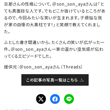
旦那さんの性格について、＠son_son_ayaさんは「と
ても真面目な人です。でもどこか抜けているところがあ
るので、今回みたいな笑いが生まれます。子煩悩な我
が家の自慢の大黒柱です！」と笑顔で教えてくれまし
た。
ふとした書き間違いから、たくさんの笑いが広がった一
件。＠son_son_ayaさん一家の温かい空気感が伝わ
ってくるエピソードでした。
提供元：＠son_son_ayaさん（Threads）
この記事の写真一覧はこちら