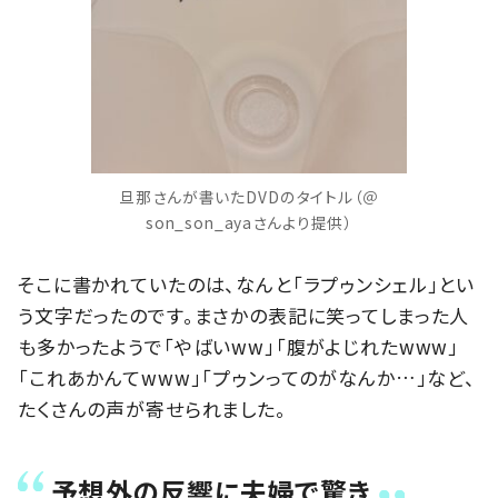
旦那さんが書いたDVDのタイトル（＠
son_son_ayaさんより提供）
そこに書かれていたのは、なんと「ラプゥンシェル」とい
う文字だったのです。まさかの表記に笑ってしまった人
も多かったようで「やばいww」「腹がよじれたwww」
「これあかんてwww」「プゥンってのがなんか…」など、
たくさんの声が寄せられました。
予想外の反響に夫婦で驚き