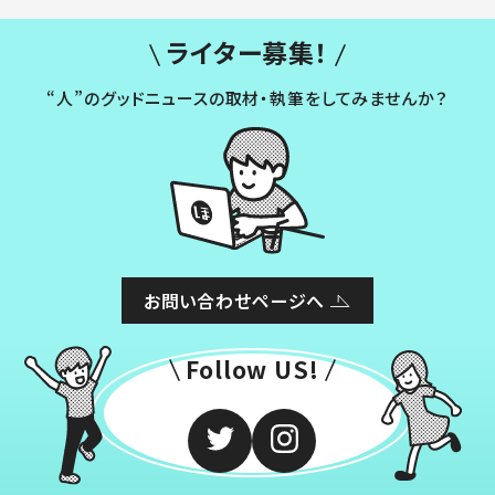
ライター募集！
“人”のグッドニュースの取材・執筆をしてみませんか？
お問い合わせページへ
Follow US!