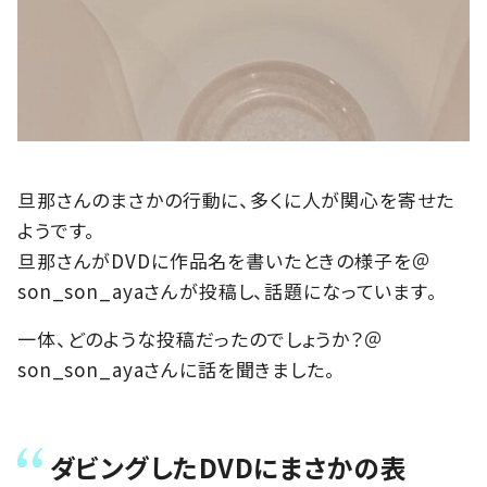
旦那さんのまさかの行動に、多くに人が関心を寄せた
ようです。
旦那さんがDVDに作品名を書いたときの様子を＠
son_son_ayaさんが投稿し、話題になっています。
一体、どのような投稿だったのでしょうか？＠
son_son_ayaさんに話を聞きました。
ダビングしたDVDにまさかの表