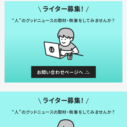
ライター募集！
“人”のグッドニュースの取材・執筆をしてみませんか？
お問い合わせページへ
ライター募集！
“人”のグッドニュースの取材・執筆をしてみませんか？