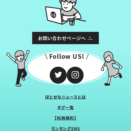
お問い合わせページへ
Follow US!
ほとせなニュースとは
タグ一覧
【利用規約】
ランキングSNS