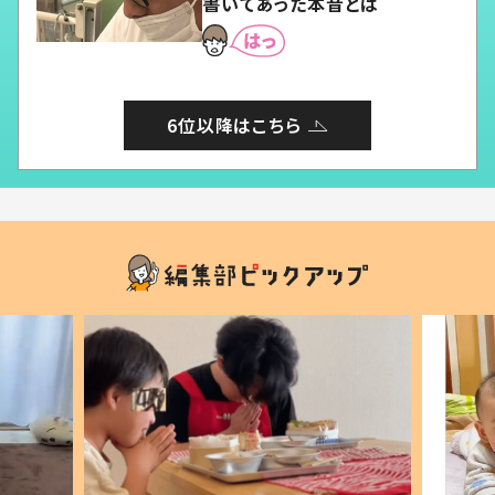
書いてあった本音とは
6位以降はこちら