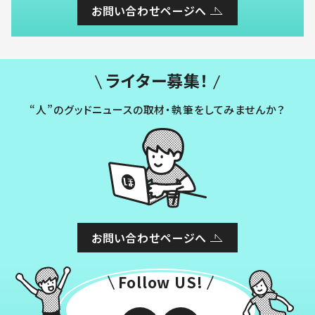
お問い合わせページへ
ライター募集！
“人”のグッドニュースの取材・執筆をしてみませんか？
お問い合わせページへ
Follow US!