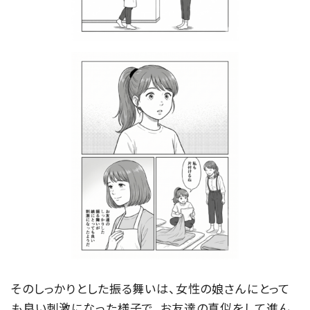
そのしっかりとした振る舞いは、女性の娘さんにとって
も良い刺激になった様子で、お友達の真似をして進ん