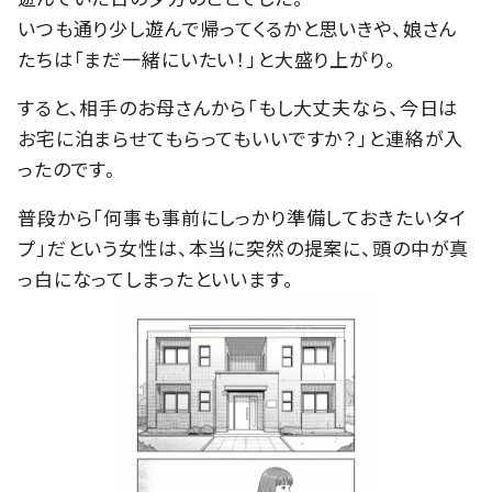
いつも通り少し遊んで帰ってくるかと思いきや、娘さん
たちは「まだ一緒にいたい！」と大盛り上がり。
すると、相手のお母さんから「もし大丈夫なら、今日は
お宅に泊まらせてもらってもいいですか？」と連絡が入
ったのです。
普段から「何事も事前にしっかり準備しておきたいタイ
プ」だという女性は、本当に突然の提案に、頭の中が真
っ白になってしまったといいます。