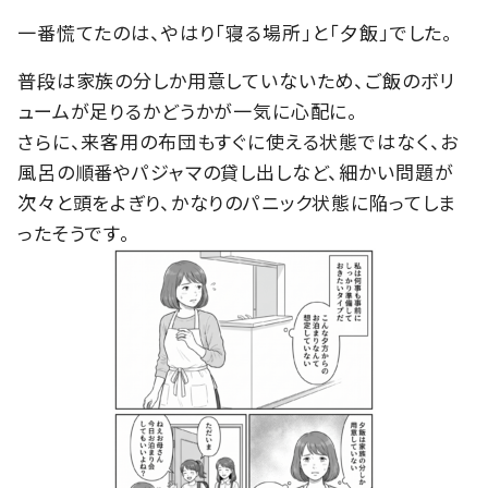
一番慌てたのは、やはり「寝る場所」と「夕飯」でした。
普段は家族の分しか用意していないため、ご飯のボリ
ュームが足りるかどうかが一気に心配に。
さらに、来客用の布団もすぐに使える状態ではなく、お
風呂の順番やパジャマの貸し出しなど、細かい問題が
次々と頭をよぎり、かなりのパニック状態に陥ってしま
ったそうです。