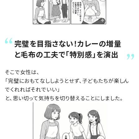
完璧を目指さない！カレーの増量
と毛布の工夫で「特別感」を演出
そこで女性は、
「完璧におもてなししようとせず、子どもたちが楽しん
でくれればそれでいい」
と、思い切って気持ちを切り替えることにしました。