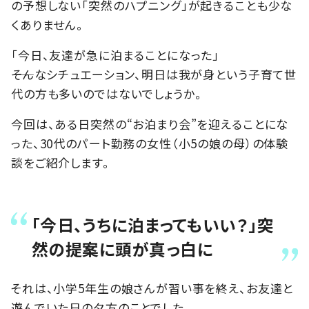
の予想しない「突然のハプニング」が起きることも少な
くありません。
「今日、友達が急に泊まることになった」
――そんなシチュエーション、明日は我が身という子育て世
代の方も多いのではないでしょうか。
今回は、ある日突然の“お泊まり会”を迎えることにな
った、30代のパート勤務の女性（小5の娘の母）の体験
談をご紹介します。
「今日、うちに泊まってもいい？」突
然の提案に頭が真っ白に
それは、小学5年生の娘さんが習い事を終え、お友達と
遊んでいた日の夕方のことでした。