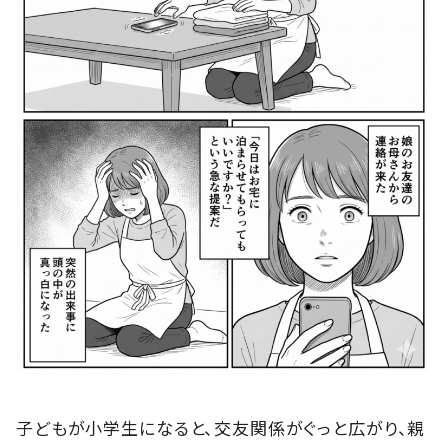
子どもが小学生になると、交友関係がぐっと広がり、親