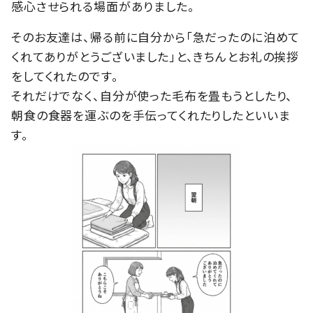
感心させられる場面がありました。
そのお友達は、帰る前に自分から「急だったのに泊めて
くれてありがとうございました」と、きちんとお礼の挨拶
をしてくれたのです。
それだけでなく、自分が使った毛布を畳もうとしたり、
朝食の食器を運ぶのを手伝ってくれたりしたといいま
す。