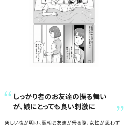
しっかり者のお友達の振る舞い
が、娘にとっても良い刺激に
楽しい夜が明け、翌朝お友達が帰る際、女性が思わず