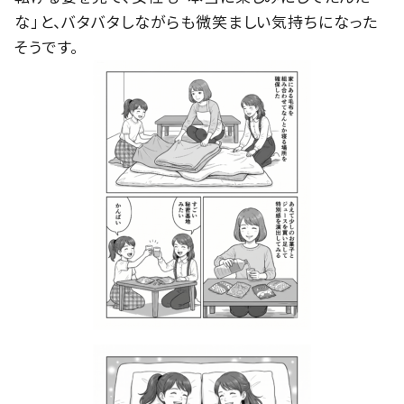
な」と、バタバタしながらも微笑ましい気持ちになった
そうです。