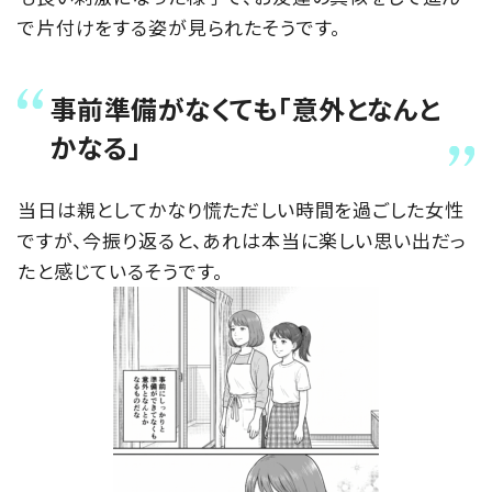
で片付けをする姿が見られたそうです。
事前準備がなくても「意外となんと
かなる」
当日は親としてかなり慌ただしい時間を過ごした女性
ですが、今振り返ると、あれは本当に楽しい思い出だっ
たと感じているそうです。