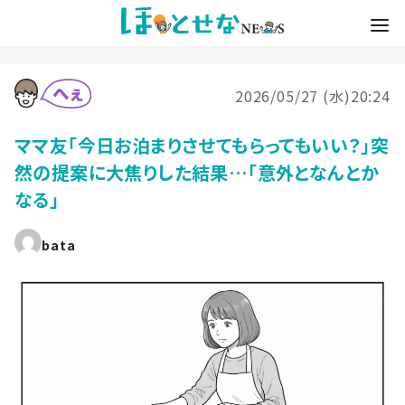
2026/05/27 (水)20:24
ママ友「今日お泊まりさせてもらってもいい？」突
然の提案に大焦りした結果…「意外となんとか
なる」
bata