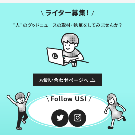
ライター募集！
“人”のグッドニュースの取材・執筆をしてみませんか？
お問い合わせページへ
Follow US!