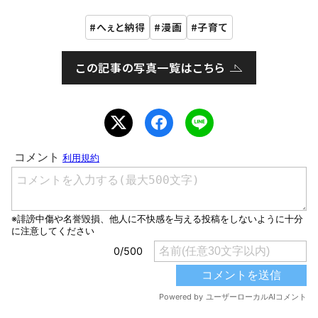
へぇと納得
漫画
子育て
この記事の写真一覧はこちら