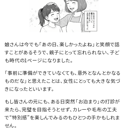
娘さんは今でも「あの日、楽しかったよね」と笑顔で話
すことがあるそうで、親子にとって忘れられない、子ど
も時代の1ページになりました。
「事前に準備ができていなくても、意外となんとかなる
ものだな」と思えたことは、女性にとっても大きな気づ
きになったといいます。
もし皆さんの元にも、ある日突然「お泊まり」の打診が
来たら、完璧を目指そうとせず、カレーや毛布の工夫
で“特別感”を楽しんでみるのもひとつの手かもしれま
せん。