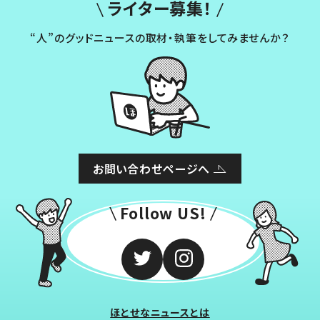
ライター募集！
“人”のグッドニュースの取材・執筆をしてみませんか？
お問い合わせページへ
Follow US!
ほとせなニュースとは