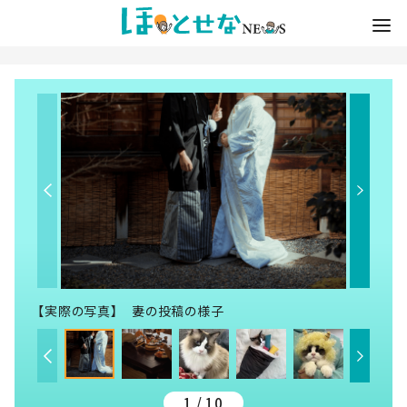
【実際の写真】 妻の投稿の様子
1 / 10