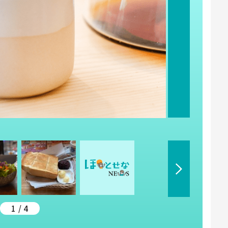
1 / 4