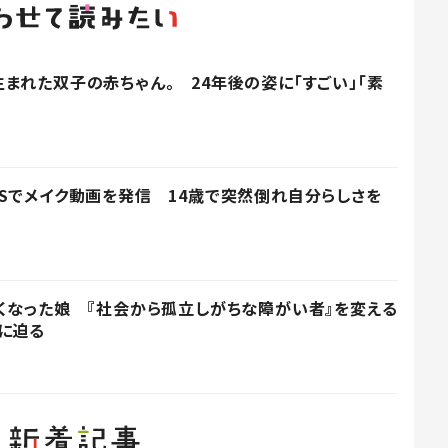
まれた双子の赤ちゃん。 24年後の姿に「すごい」「素
Sでメイク動画を発信 14歳で突然倒れ自分らしさを
くなった娘 『社会から孤立しがちな障がい者』を変える
に迫る