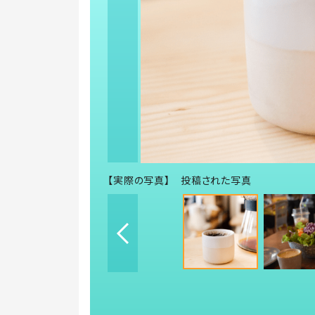
【実際の写真】 投稿された写真