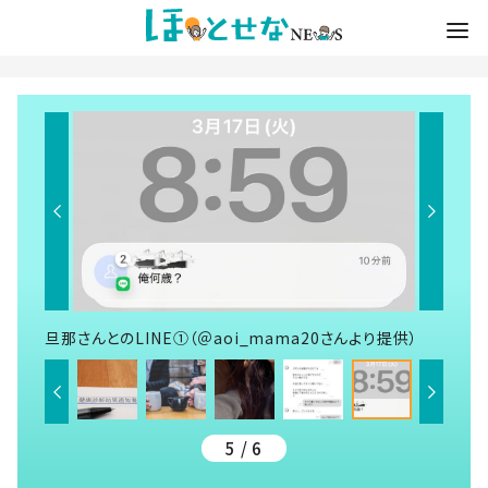
旦那さんとのLINE①（＠aoi_mama20さんより提供）
5 / 6