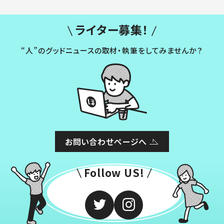
ライター募集！
“人”のグッドニュースの取材・執筆をしてみませんか？
お問い合わせページへ
Follow US!