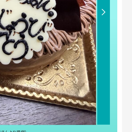
iさんより提供）