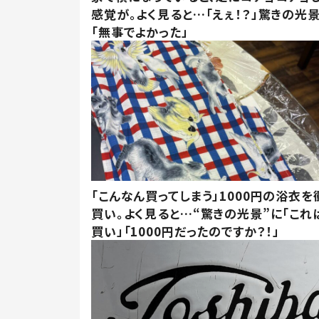
感覚が。よく見ると…「えぇ！？」驚きの光
「無事でよかった」
「こんなん買ってしまう」1000円の浴衣を
買い。よく見ると…“驚きの光景”に「これ
買い」「1000円だったのですか？！」