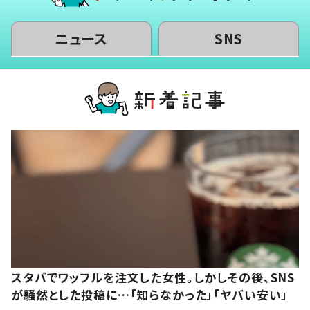
ニュース
SNS
スタバでワッフルを注文した女性。しかしその後、SNS
が騒然とした投稿に…「知らなかった」「ヤバい安い」