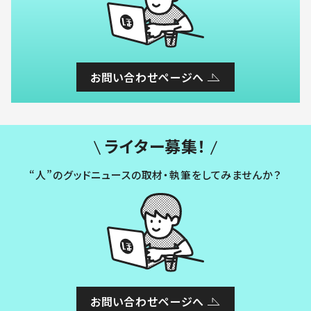
お問い合わせページへ
ライター募集！
“人”のグッドニュースの取材・執筆をしてみませんか？
お問い合わせページへ