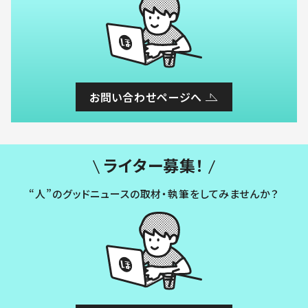
お問い合わせページへ
ライター募集！
“人”のグッドニュースの取材・執筆をしてみませんか？