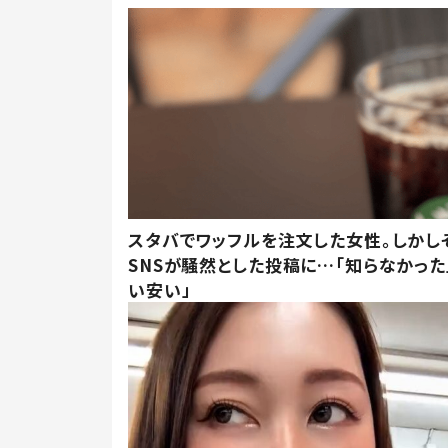
スタバでワッフルを注文した女性。しかし
SNSが騒然とした投稿に…「知らなかった
い安い」