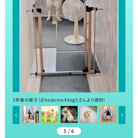
2年後の様子（＠kodomo4dog5さんより提供）
5 / 6