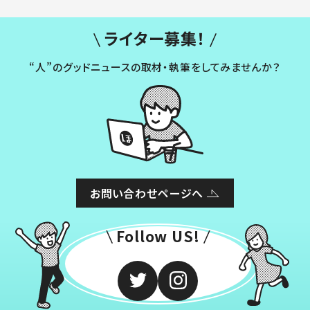
ライター募集！
“人”のグッドニュースの取材・執筆をしてみませんか？
お問い合わせページへ
Follow US!