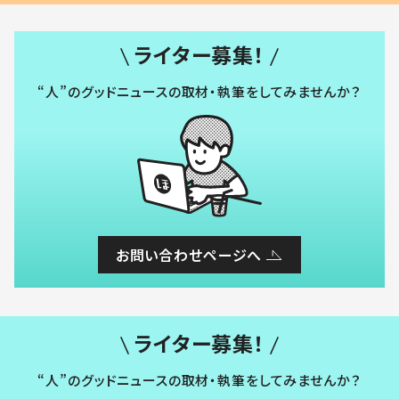
ライター募集！
“人”のグッドニュースの取材・執筆をしてみませんか？
お問い合わせページへ
ライター募集！
“人”のグッドニュースの取材・執筆をしてみませんか？