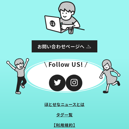
お問い合わせページへ
Follow US!
ほとせなニュースとは
タグ一覧
【利用規約】