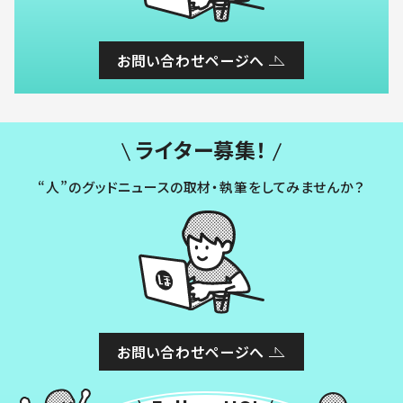
お問い合わせページへ
ライター募集！
“人”のグッドニュースの取材・執筆をしてみませんか？
お問い合わせページへ