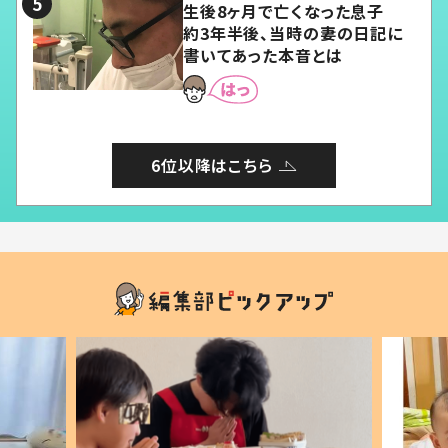
生後8ヶ月で亡くなった息子
約3年半後、当時の妻の日記に
書いてあった本音とは
6位以降はこちら