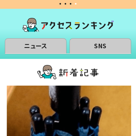
ニュース
SNS