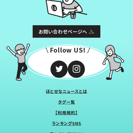
お問い合わせページへ
Follow US!
ほとせなニュースとは
タグ一覧
【利用規約】
ランキングSNS