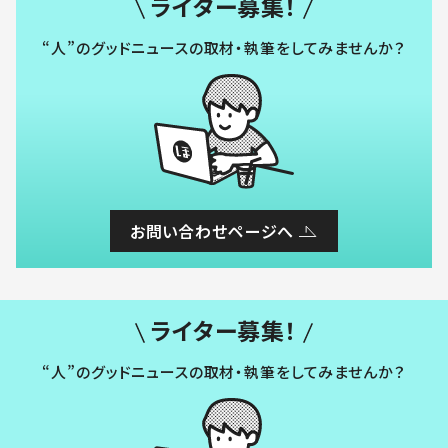
ライター募集！
“人”のグッドニュースの取材・執筆をしてみませんか？
お問い合わせページへ
ライター募集！
“人”のグッドニュースの取材・執筆をしてみませんか？