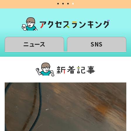
ニュース
SNS