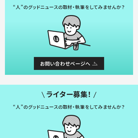
“人”のグッドニュースの取材・執筆をしてみませんか？
お問い合わせページへ
ライター募集！
“人”のグッドニュースの取材・執筆をしてみませんか？