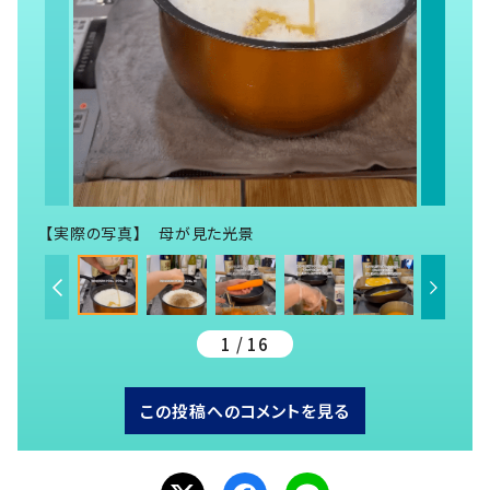
【実際の写真】 母が見た光景
1 / 16
この投稿へのコメントを見る