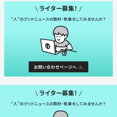
ライター募集！
“人”のグッドニュースの取材・執筆をしてみませんか？
お問い合わせページへ
ライター募集！
“人”のグッドニュースの取材・執筆をしてみませんか？