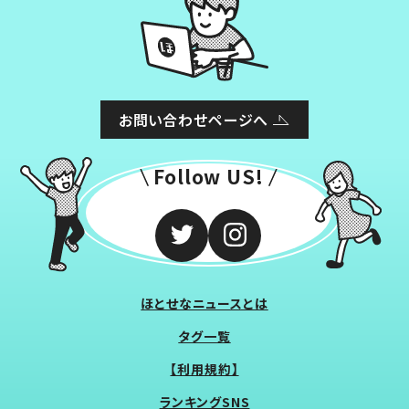
お問い合わせページへ
Follow US!
ほとせなニュースとは
タグ一覧
【利用規約】
ランキングSNS