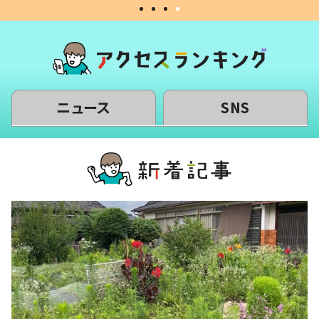
ニュース
SNS