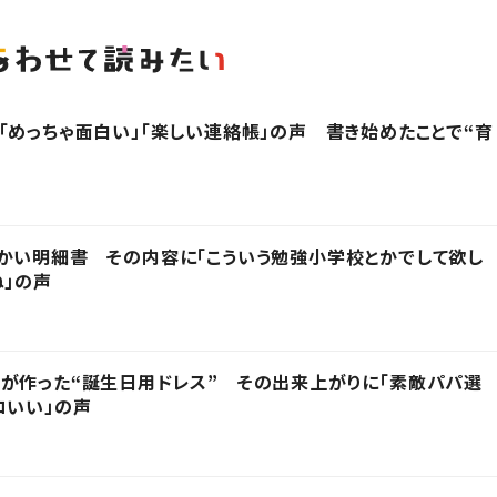
「めっちゃ面白い」「楽しい連絡帳」の声 書き始めたことで“育
かい明細書 その内容に「こういう勉強小学校とかでして欲し
ね」の声
が作った“誕生日用ドレス” その出来上がりに「素敵パパ選
コいい」の声