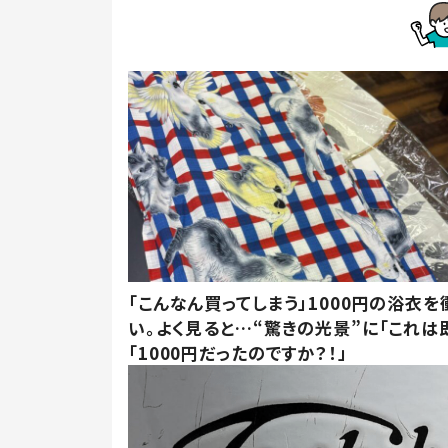
「こんなん買ってしまう」1000円の浴衣を
い。よく見ると…“驚きの光景”に「これは
「1000円だったのですか？！」