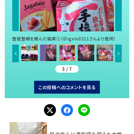
整理整頓を頼んだ結果①（＠ignis0311さんより提供）
3 / 7
この投稿へのコメントを見る