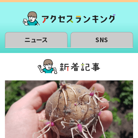
ニュース
SNS