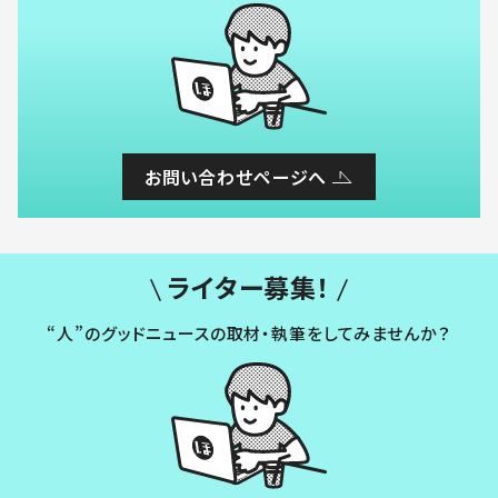
お問い合わせページへ
ライター募集！
“人”のグッドニュースの取材・執筆をしてみませんか？