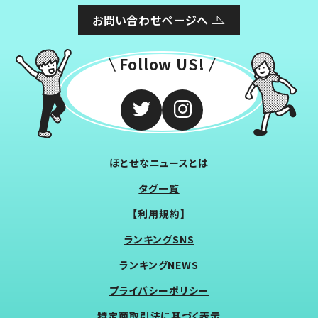
お問い合わせページへ
Follow US!
ほとせなニュースとは
タグ一覧
【利用規約】
ランキングSNS
ランキングNEWS
プライバシーポリシー
特定商取引法に基づく表示