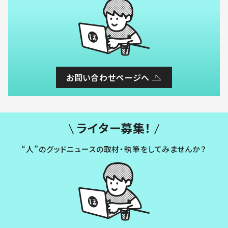
お問い合わせページへ
ライター募集！
“人”のグッドニュースの取材・執筆をしてみませんか？