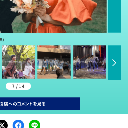
供）
7 / 14
投稿へのコメントを見る