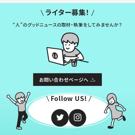
ライター募集！
“人”のグッドニュースの取材・執筆をしてみませんか？
お問い合わせページへ
Follow US!