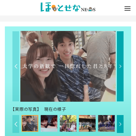
【実際の写真】 現在の様子