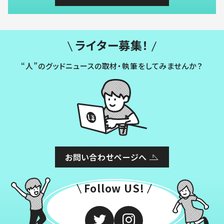
ライター募集！
“人”のグッドニュースの取材・執筆をしてみませんか？
お問い合わせページへ
Follow US!