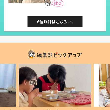
6位以降はこちら