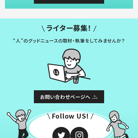
ライター募集！
“人”のグッドニュースの取材・執筆をしてみませんか？
お問い合わせページへ
Follow US!