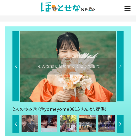
2人の歩み⑧（＠yomeyome0615さんより提供）