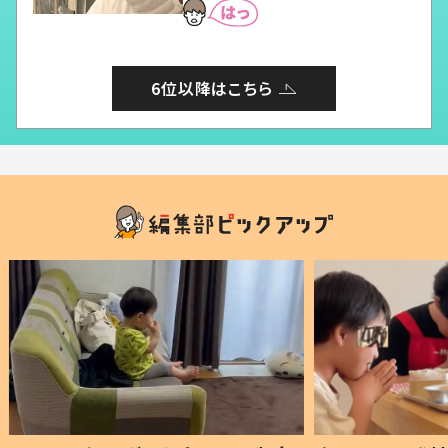
6位以降はこちら