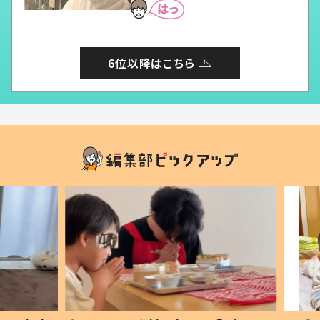
6位以降はこちら