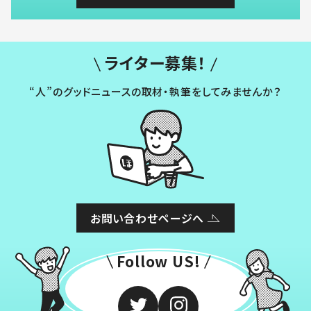
ライター募集！
“人”のグッドニュースの取材・執筆をしてみませんか？
お問い合わせページへ
Follow US!