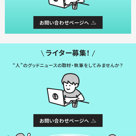
お問い合わせページへ
ライター募集！
“人”のグッドニュースの取材・執筆をしてみませんか？
お問い合わせページへ