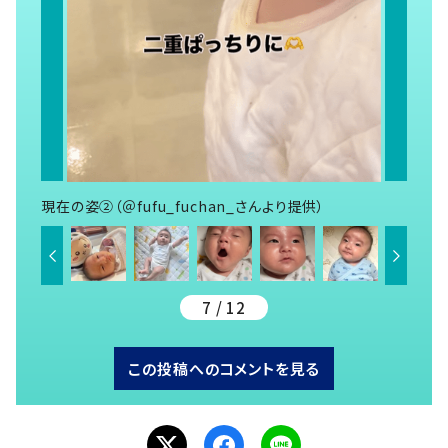
現在の姿②（＠fufu_fuchan_さんより提供）
7 / 12
この投稿へのコメントを見る