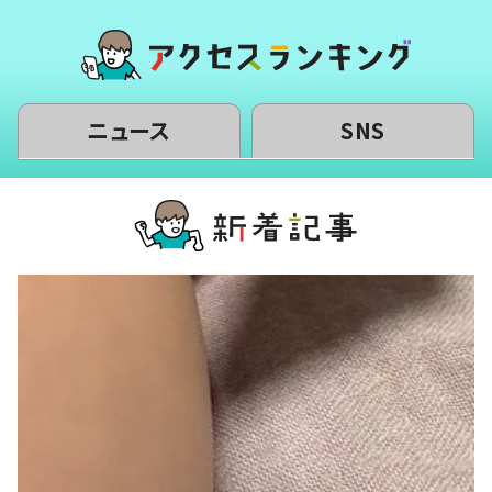
ニュース
SNS