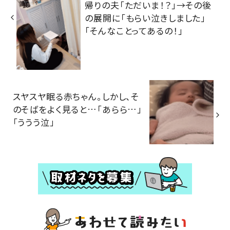
帰りの夫「ただいま！？」→その後
の展開に「もらい泣きしました」
「そんなことってあるの！」
スヤスヤ眠る赤ちゃん。しかし、そ
のそばをよく見ると…「あらら…」
「ううう泣」