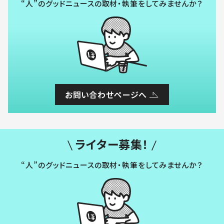
“人”のグッドニュースの取材・執筆をしてみませんか？
お問い合わせページへ
ライター募集！
“人”のグッドニュースの取材・執筆をしてみませんか？