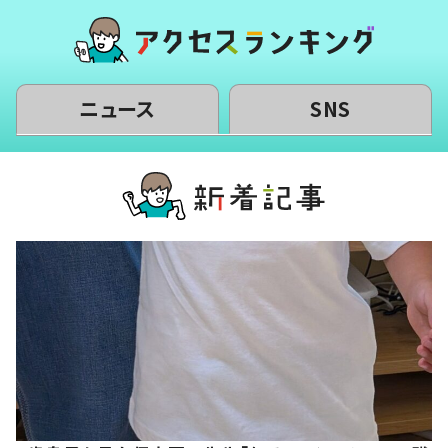
ニュース
SNS