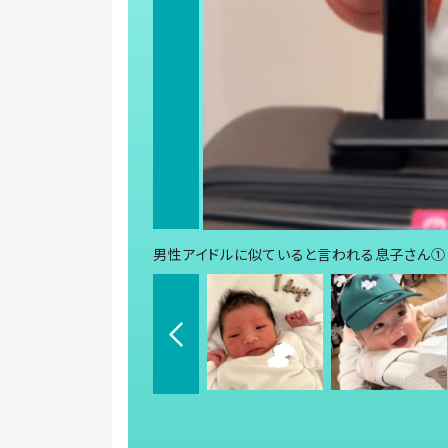
男性アイドルに似ていると言われる息子さん①（＠